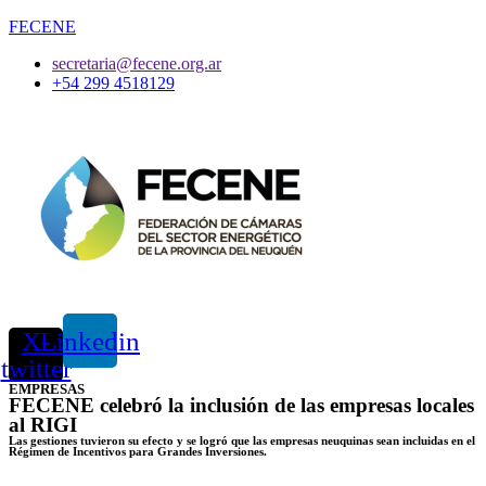
FECENE
secretaria@fecene.org.ar
+54 299 4518129
X-
Linkedin
twitter
EMPRESAS
FECENE celebró la inclusión de las empresas locales
al RIGI
Las gestiones tuvieron su efecto y se logró que las empresas neuquinas sean incluidas en el
Régimen de Incentivos para Grandes Inversiones.