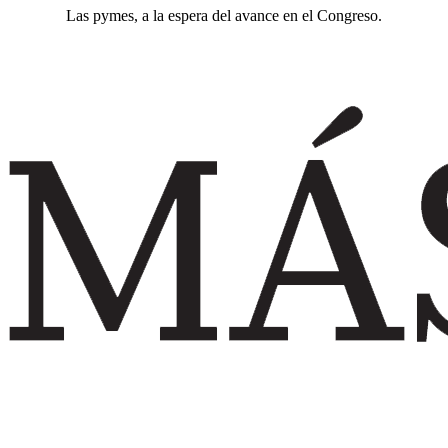
Las pymes, a la espera del avance en el Congreso.