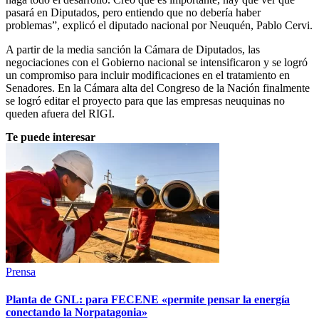
pasará en Diputados, pero entiendo que no debería haber
problemas”, explicó el diputado nacional por Neuquén, Pablo Cervi.
A partir de la media sanción la Cámara de Diputados, las
negociaciones con el Gobierno nacional se intensificaron y se logró
un compromiso para incluir modificaciones en el tratamiento en
Senadores. En la Cámara alta del Congreso de la Nación finalmente
se logró editar el proyecto para que las empresas neuquinas no
queden afuera del RIGI.
Te puede interesar
Prensa
Planta de GNL: para FECENE «permite pensar la energía
conectando la Norpatagonia»