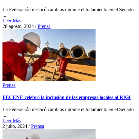
La Federación destacó cambios durante el tratamiento en el Senado
...
Leer Más
28 agosto, 2024
/
Prensa
Prensa
FECENE celebró la inclusión de las empresas locales al RIGI
La Federación destacó cambios durante el tratamiento en el Senado
...
Leer Más
2 julio, 2024
/
Prensa