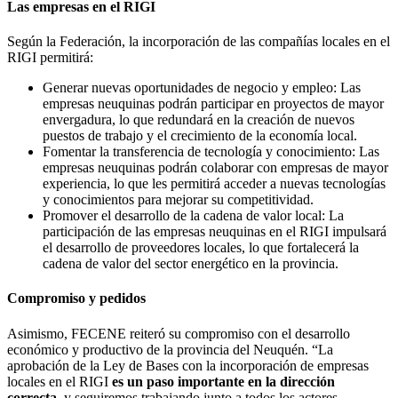
Las empresas en el RIGI
Según la Federación, la incorporación de las compañías locales en el
RIGI permitirá:
Generar nuevas oportunidades de negocio y empleo: Las
empresas neuquinas podrán participar en proyectos de mayor
envergadura, lo que redundará en la creación de nuevos
puestos de trabajo y el crecimiento de la economía local.
Fomentar la transferencia de tecnología y conocimiento: Las
empresas neuquinas podrán colaborar con empresas de mayor
experiencia, lo que les permitirá acceder a nuevas tecnologías
y conocimientos para mejorar su competitividad.
Promover el desarrollo de la cadena de valor local: La
participación de las empresas neuquinas en el RIGI impulsará
el desarrollo de proveedores locales, lo que fortalecerá la
cadena de valor del sector energético en la provincia.
Compromiso y pedidos
Asimismo, FECENE reiteró su compromiso con el desarrollo
económico y productivo de la provincia del Neuquén. “La
aprobación de la Ley de Bases con la incorporación de empresas
locales en el RIGI
es un paso importante en la dirección
correcta
, y seguiremos trabajando junto a todos los actores