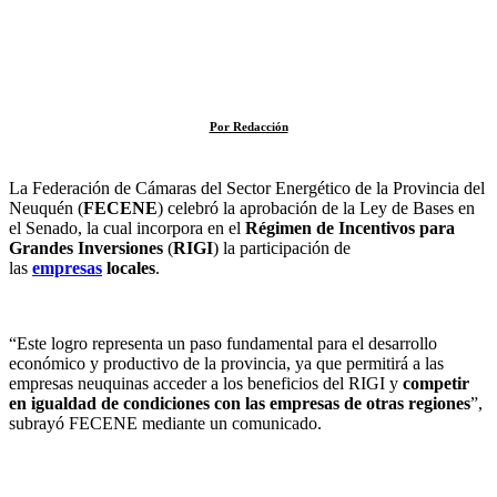
Por Redacción
La Federación de Cámaras del Sector Energético de la Provincia del
Neuquén (
FECENE
) celebró la aprobación de la Ley de Bases en
el Senado, la cual incorpora en el
Régimen de Incentivos para
Grandes Inversiones
(
RIGI
) la participación de
las
empresas
locales
.
“Este logro representa un paso fundamental para el desarrollo
económico y productivo de la provincia, ya que permitirá a las
empresas neuquinas acceder a los beneficios del RIGI y
competir
en igualdad de condiciones con las empresas de otras regiones
”,
subrayó FECENE mediante un comunicado.